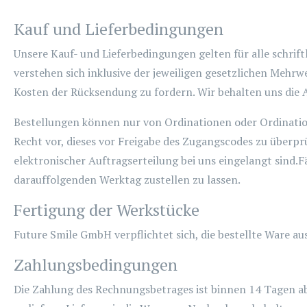
Kauf und Lieferbedingungen
Unsere Kauf- und Lieferbedingungen gelten für alle schrif
verstehen sich inklusive der jeweiligen gesetzlichen Mehrw
Kosten der Rücksendung zu fordern. Wir behalten uns die 
Bestellungen können nur von Ordinationen oder Ordinatio
Recht vor, dieses vor Freigabe des Zugangscodes zu über
elektronischer Auftragserteilung bei uns eingelangt sind.F
darauffolgenden Werktag zustellen zu lassen.
Fertigung der Werkstücke
Future Smile GmbH verpflichtet sich, die bestellte Ware au
Zahlungsbedingungen
Die Zahlung des Rechnungsbetrages ist binnen 14 Tagen 