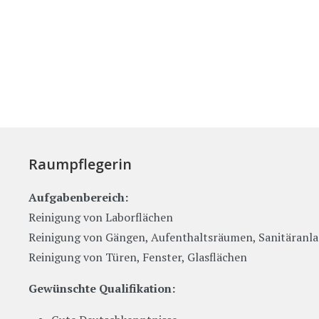
Raumpflegerin
Aufgabenbereich:
Reinigung von Laborflächen
Reinigung von Gängen, Aufenthaltsräumen, Sanitäranl
Reinigung von Türen, Fenster, Glasflächen
Gewünschte Qualifikation: