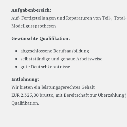
Aufgabenbereich:
Auf- Fertigstellungen und Reparaturen von Teil-, Total
Modellgussprothesen
Gewünschte Qualifikation:
abgeschlossene Berufsausbildung
selbstständige und genaue Arbeitsweise
gute Deutschkenntnisse
Entlohnung:
Wir bieten ein leistungsgerechtes Gehalt
EUR 2.325,00 brutto, mit Bereitschaft zur Überzahlung 
Qualifikation.