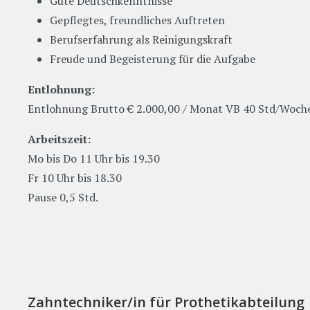
Gute Deutschkenntnisse
Gepflegtes, freundliches Auftreten
Berufserfahrung als Reinigungskraft
Freude und Begeisterung für die Aufgabe
Entlohnung:
Entlohnung Brutto € 2.000,00 / Monat VB 40 Std/Woch
Arbeitszeit:
Mo bis Do 11 Uhr bis 19.30
Fr 10 Uhr bis 18.30
Pause 0,5 Std.
Zahntechniker/in für Prothetikabteilung