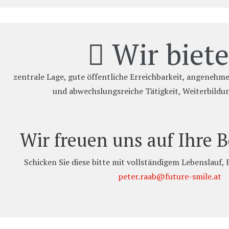
Wir biete
zentrale Lage, gute öffentliche Erreichbarkeit, angenehm
und abwechslungsreiche Tätigkeit, Weiterbildu
Wir freuen uns auf Ihre
Schicken Sie diese bitte mit vollständigem Lebenslauf,
peter.raab@future-smile.at