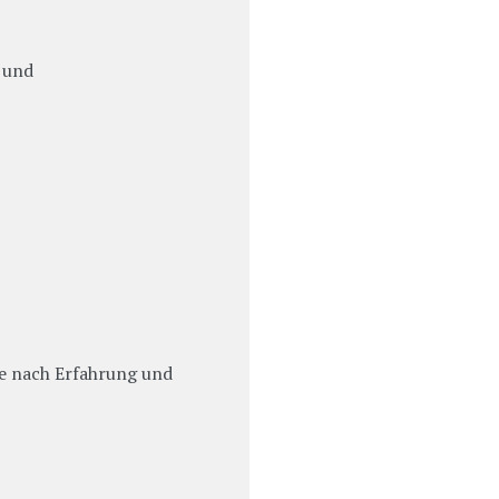
- und
je nach Erfahrung und