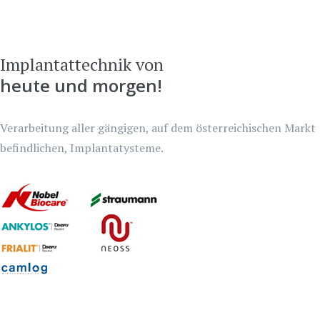
Implantattechnik von
heute und morgen!
Verarbeitung aller gängigen, auf dem österreichischen Markt
befindlichen, Implantatysteme.