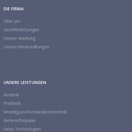
DIE FIRMA
Über uns
Veröffentlichungen
Unsere Werbung
Unsere Veranstaltungen
UNSERE LEISTUNGEN
Keramik
Prothetik
Modellguss/Kombinationstechnik
Kieferorthopädie
Neue Technologien