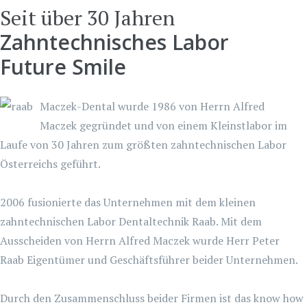
Seit über 30 Jahren
Zahntechnisches Labor
Future Smile
Maczek-Dental wurde 1986 von Herrn Alfred
Maczek gegründet und von einem Kleinstlabor im
Laufe von 30 Jahren zum größten zahntechnischen Labor
Österreichs geführt.
2006 fusionierte das Unternehmen mit dem kleinen
zahntechnischen Labor Dentaltechnik Raab. Mit dem
Ausscheiden von Herrn Alfred Maczek wurde Herr Peter
Raab Eigentümer und Geschäftsführer beider Unternehmen.
Durch den Zusammenschluss beider Firmen ist das know how