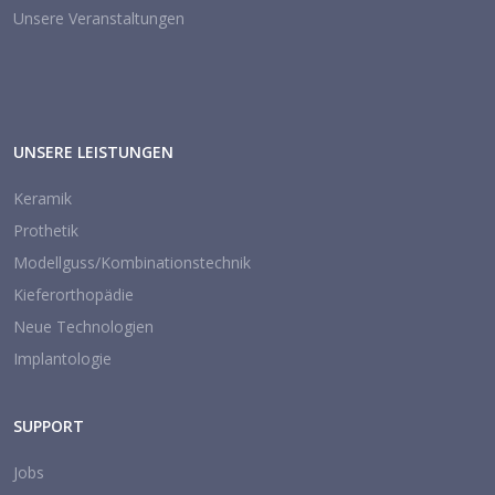
Unsere Veranstaltungen
UNSERE LEISTUNGEN
Keramik
Prothetik
Modellguss/Kombinationstechnik
Kieferorthopädie
Neue Technologien
Implantologie
SUPPORT
Jobs