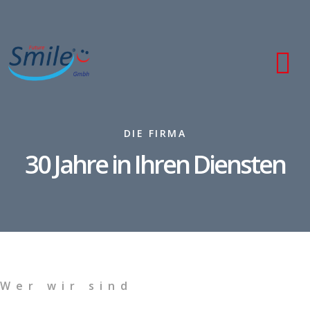
DIE FIRMA
30 Jahre in Ihren Diensten
Wer wir sind