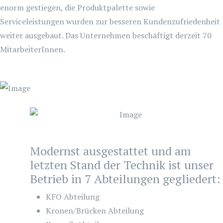
enorm gestiegen, die Produktpalette sowie
Serviceleistungen wurden zur besseren Kundenzufriedenheit
weiter ausgebaut. Das Unternehmen beschäftigt derzeit 70
MitarbeiterInnen.
Modernst ausgestattet und am
letzten Stand der Technik ist unser
Betrieb in 7 Abteilungen gegliedert:
KFO Abteilung
Kronen/Brücken Abteilung