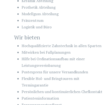
Keramik Abteilung
Prothetik Abteilung
Modellguss Abteilung
Fräszentrum
Logistik und Büro
Wir bieten
Hochqualifizierte Zahntechnik in allen Sparten
Mitwirken bei Fallplanungen
Hilfe bei Ordinationsaufbau mit einer
Leistungsvereinbarung
Postexpress für unsere Versandkunden
Flexible Hol- und Bringtouren mit
Termingarantie
Persönlichen und kontinuierlichen Chefkontakt
Patienteninformation
Expressreparaturdienst