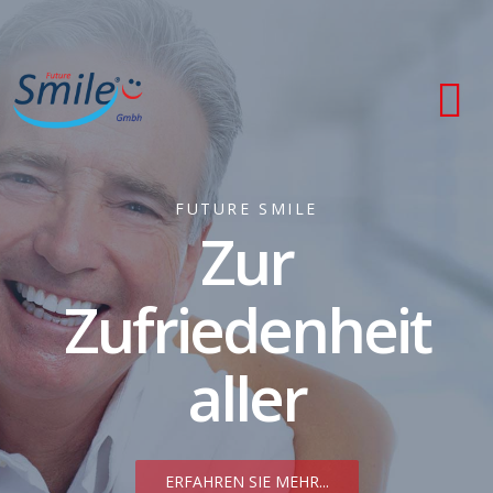
FUTURE SMILE
Zur
Zufriedenheit
aller
ERFAHREN SIE MEHR...