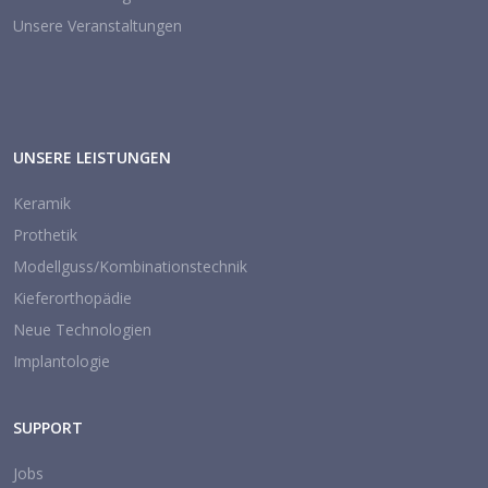
Unsere Veranstaltungen
UNSERE LEISTUNGEN
Keramik
Prothetik
Modellguss/Kombinationstechnik
Kieferorthopädie
Neue Technologien
Implantologie
SUPPORT
Jobs