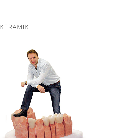
KERAMIK