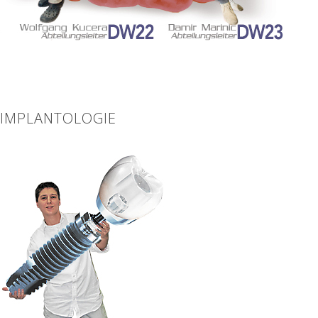
IMPLANTOLOGIE