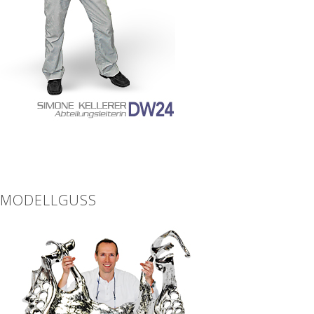
MODELLGUSS