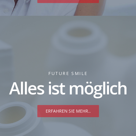
FUTURE SMILE
Alles ist möglich
ERFAHREN SIE MEHR...