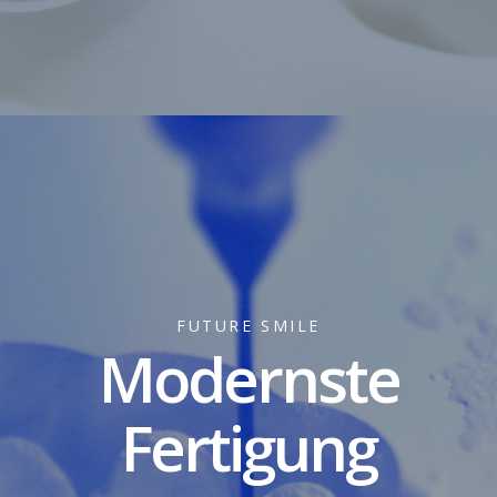
FUTURE SMILE
Modernste
Fertigung