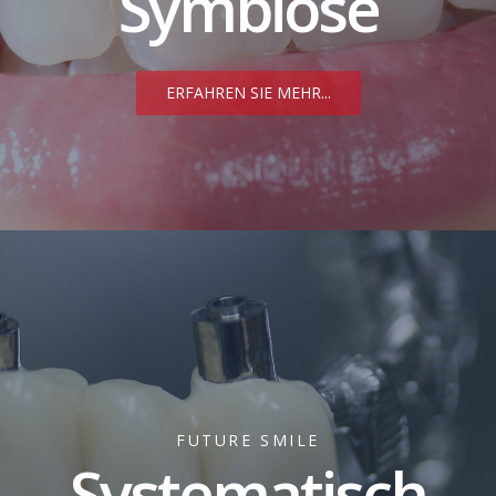
Symbiose
ERFAHREN SIE MEHR...
FUTURE SMILE
Systematisch