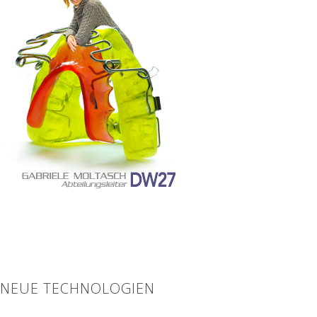
NEUE TECHNOLOGIEN