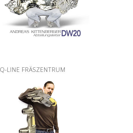
Q-LINE FRÄSZENTRUM