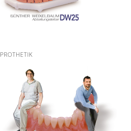
PROTHETIK