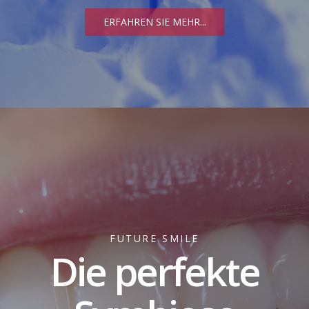
ERFAHREN SIE MEHR...
FUTURE SMILE
Die perfekte